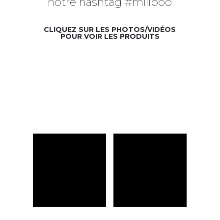
notre hashtag #miliboo
CLIQUEZ SUR LES PHOTOS/VIDÉOS
POUR VOIR LES PRODUITS