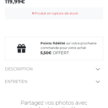
119,99
Produit en rupture de stock
Points fidélité
sur votre prochaine
commande pour votre achat
5,50
OFFERT
DESCRIPTION
ENTRETIEN
Partagez vos photos avec