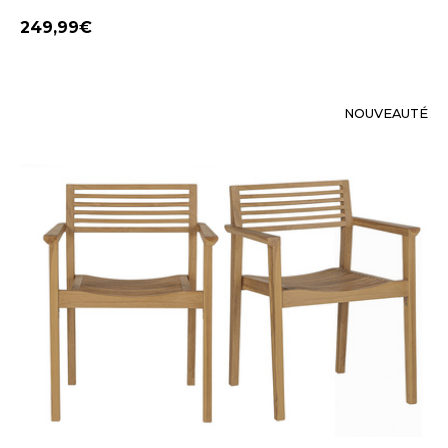
249,99
NOUVEAUTÉ