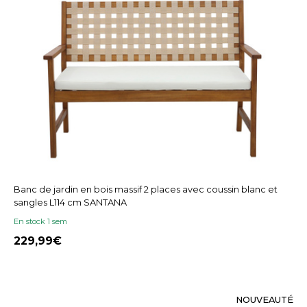
Banc de jardin en bois massif 2 places avec coussin blanc et
sangles L114 cm SANTANA
En stock 1 sem
229,99
NOUVEAUTÉ