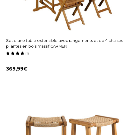
Set d'une table extensible avec rangements et de 4 chaises
pliantes en bois massif CARMEN
(1)
369,99