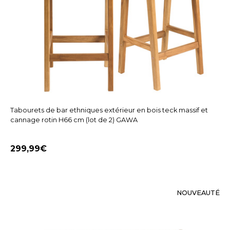
Tabourets de bar ethniques extérieur en bois teck massif et
cannage rotin H66 cm (lot de 2) GAWA
299,99
NOUVEAUTÉ