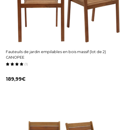
Fauteuils de jardin empilables en bois massif (lot de 2)
CANOPEE
(1)
189,99