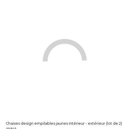
Chaises design empilables jaunes intérieur - extérieur (lot de 2)
ANNA