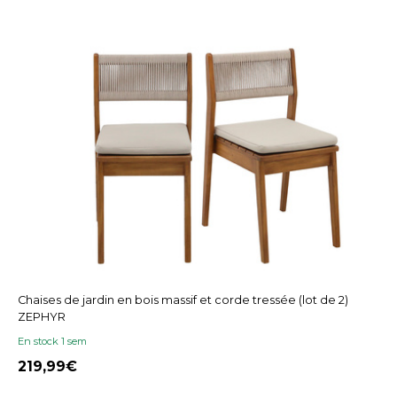
Chaises de jardin en bois massif et corde tressée (lot de 2)
ZEPHYR
En stock 1 sem
219,99