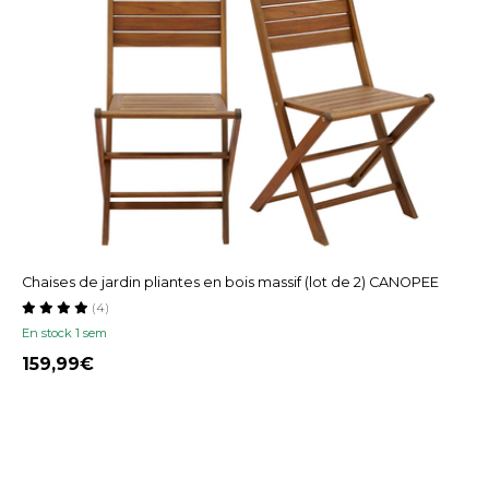
Chaises de jardin pliantes en bois massif (lot de 2) CANOPEE
(4)
En stock 1 sem
159,99