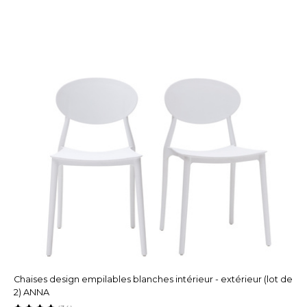
Chaises design empilables blanches intérieur - extérieur (lot de
2) ANNA