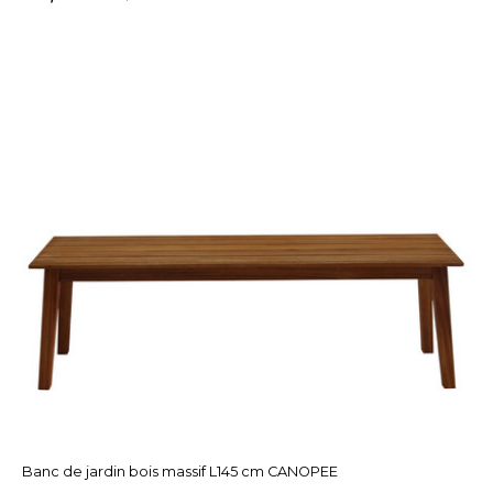
Banc de jardin bois massif L145 cm CANOPEE