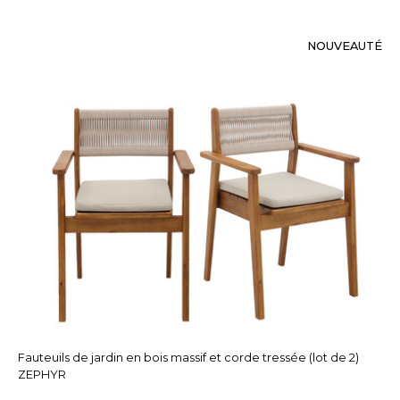
NOUVEAUTÉ
Fauteuils de jardin en bois massif et corde tressée (lot de 2)
ZEPHYR