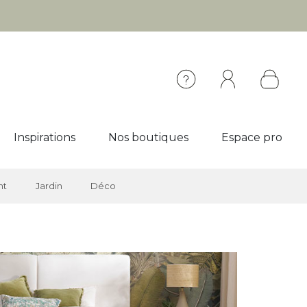
Inspirations
Nos boutiques
Espace pro
nt
Jardin
Déco