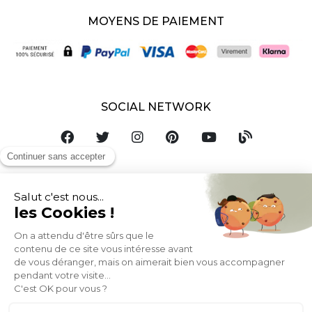
MOYENS DE PAIEMENT
SOCIAL NETWORK
LUXEMBOURG
© 2007-2026 Miliboo
Tous droits réservés