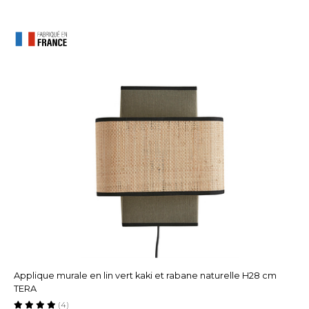
Applique murale en lin vert kaki et rabane naturelle H28 cm
TERA
(4)