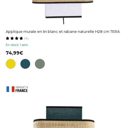
Applique murale en lin blanc et rabane naturelle H28 cm TERA
(4)
En stock 1 sem
74,99