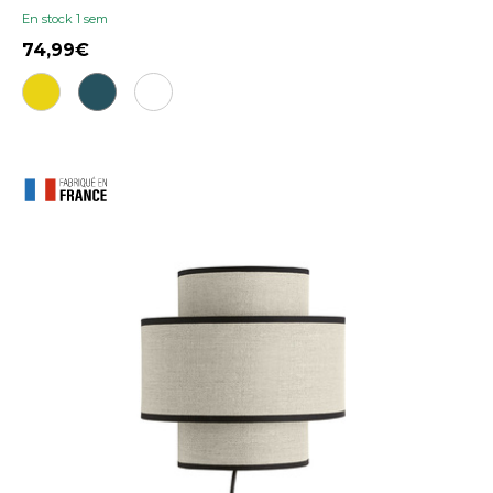
En stock 1 sem
74,99