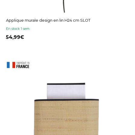
Applique murale design en lin H24 cm SLOT
En stock 1 sem
54,99