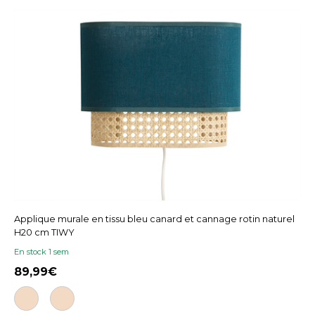
Applique murale en tissu bleu canard et cannage rotin naturel
H20 cm TIWY
En stock 1 sem
89,99