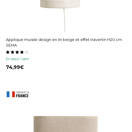
Applique murale design en lin beige et effet travertin H20 cm
SEMA
(1)
En stock 1 sem
74,99