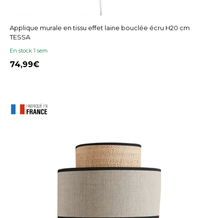
Applique murale en tissu effet laine bouclée écru H20 cm
TESSA
En stock 1 sem
74,99