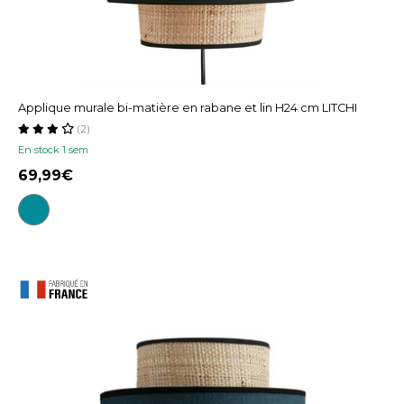
Applique murale bi-matière en rabane et lin H24 cm LITCHI
(2)
En stock 1 sem
69,99