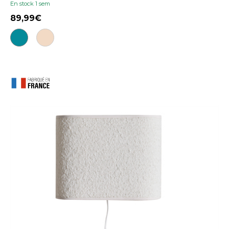
En stock 1 sem
89,99