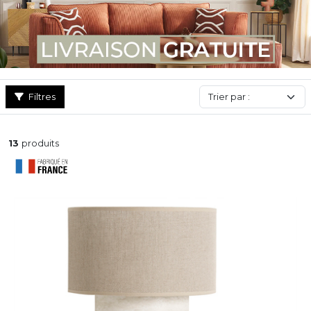
Filtres
13
produits