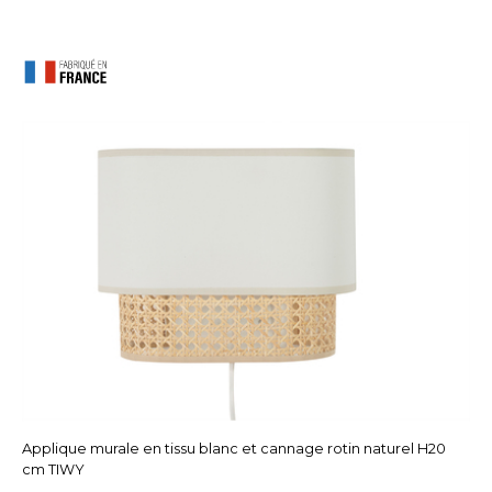
Applique murale en tissu blanc et cannage rotin naturel H20
cm TIWY