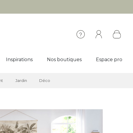
Inspirations
Nos boutiques
Espace pro
nt
Jardin
Déco