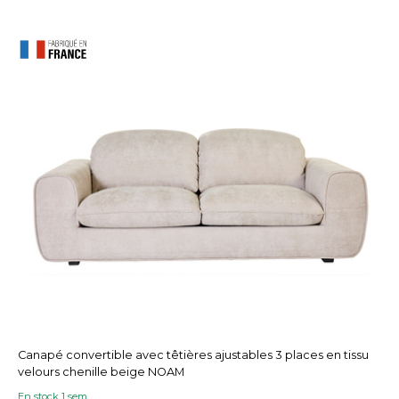
Canapé convertible avec têtières ajustables 3 places en tissu
velours chenille beige NOAM
En stock 1 sem