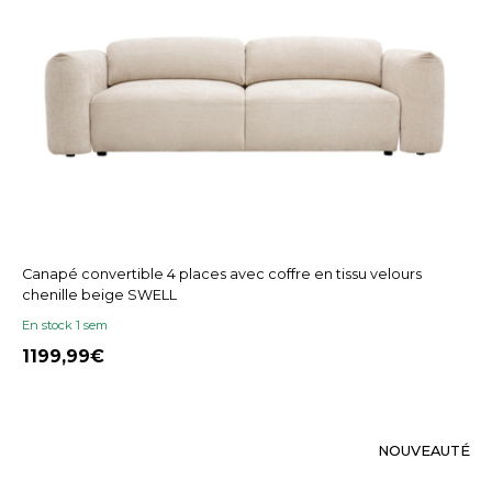
Canapé convertible 4 places avec coffre en tissu velours
chenille beige SWELL
En stock 1 sem
1199,99
NOUVEAUTÉ