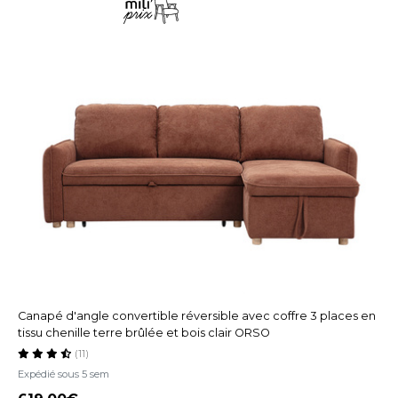
Canapé d'angle convertible réversible avec coffre 3 places en
tissu chenille terre brûlée et bois clair ORSO
(11)
Expédié sous 5 sem