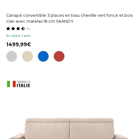
Canapé convertible 3 places en tissu chenille vert foncé et bois
clair avec matelas 18 cm SKANDY
(5)
En stock 1 sem
1499,99