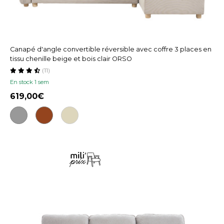
Canapé d'angle convertible réversible avec coffre 3 places en
tissu chenille beige et bois clair ORSO
(11)
En stock 1 sem
619,00