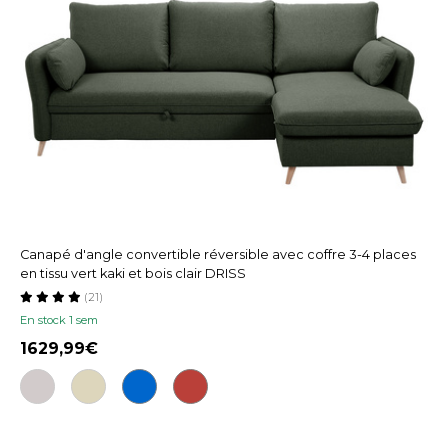
Canapé d'angle convertible réversible avec coffre 3-4 places
en tissu vert kaki et bois clair DRISS
(21)
En stock 1 sem
1629,99