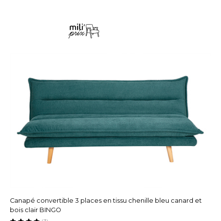
Canapé convertible 3 places en tissu chenille bleu canard et
bois clair BINGO