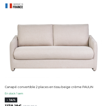
Canapé convertible 2 places en tissu beige crème PAULIN
En stock 1 sem
- 14%