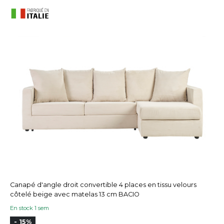
Canapé d'angle droit convertible 4 places en tissu velours
côtelé beige avec matelas 13 cm BACIO
En stock 1 sem
- 15%