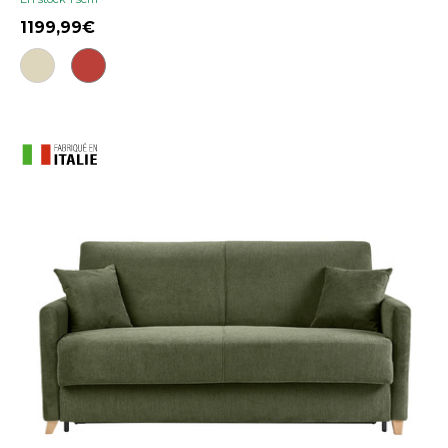
1199,99