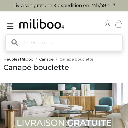
(1)
Livraison gratuite & expédition en 24h/48h!
Meubles Miliboo
Canapé
Canapé bouclette
Canapé bouclette