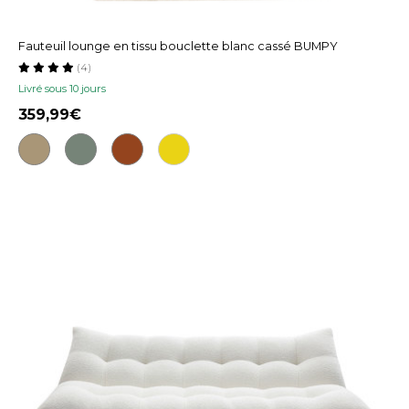
Fauteuil lounge en tissu bouclette blanc cassé BUMPY
(4)
Livré sous 10 jours
359,99