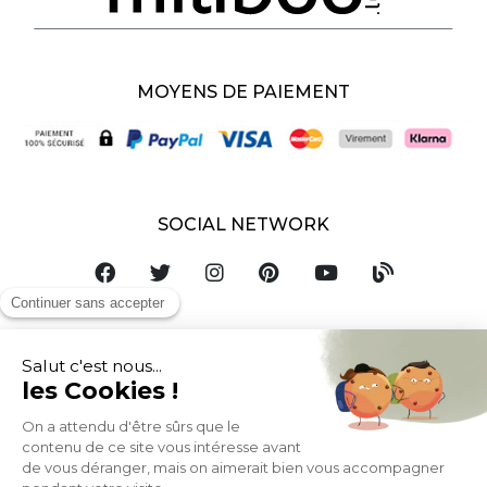
MOYENS DE PAIEMENT
SOCIAL NETWORK
LUXEMBOURG
© 2007-2026 Miliboo
Tous droits réservés