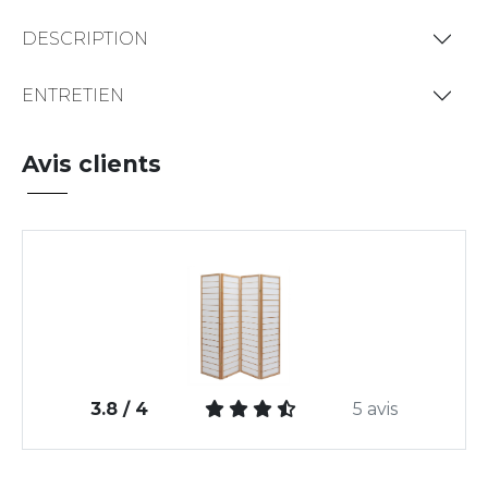
DESCRIPTION
ENTRETIEN
Avis clients
3.8 / 4
5 avis