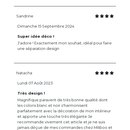
Sandrine
Dimanche 15 Septembre 2024
Super idée déco !
J'adore ! Exactement mon souhait, idéal pour faire
une séparation design
Natacha
Lundi 07 Août 2023
Très design !
Magnifique paravent de très bonne qualité dont
les coloris blanc et noir s'harmonisent
parfaitement avec la décoration de mon intérieur
et apporte une touche très élégante Je
recommande vivement cet article et je ne suis
jamais déçue de mes commandes chez Miliboo et