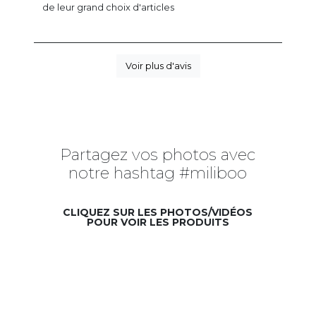
de leur grand choix d'articles
Voir plus d'avis
Partagez vos photos avec
notre hashtag #miliboo
CLIQUEZ SUR LES PHOTOS/VIDÉOS
POUR VOIR LES PRODUITS