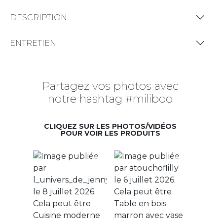
DESCRIPTION
ENTRETIEN
Partagez vos photos avec
notre hashtag #miliboo
CLIQUEZ SUR LES PHOTOS/VIDÉOS
POUR VOIR LES PRODUITS