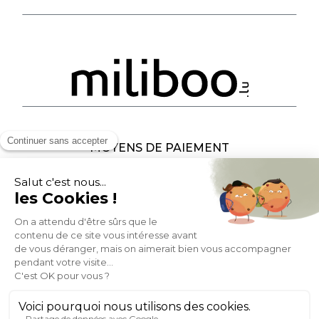
MOYENS DE PAIEMENT
SOCIAL NETWORK