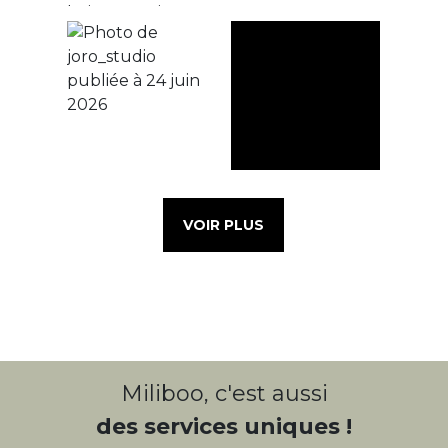
VOIR PLUS
Miliboo, c'est aussi
des services uniques !