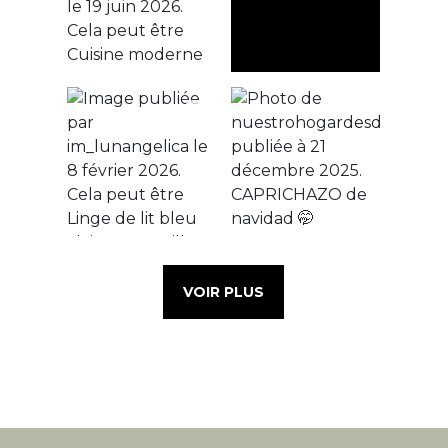
VOIR PLUS