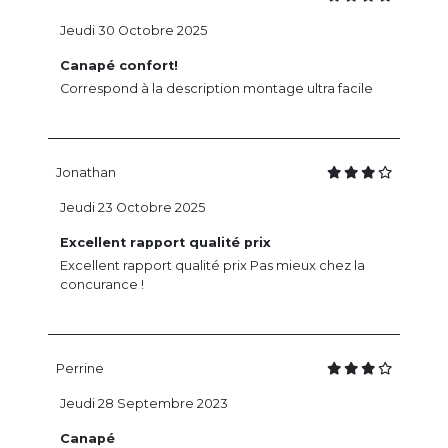
Jeudi 30 Octobre 2025
Canapé confort!
Correspond à la description montage ultra facile
Jonathan
Jeudi 23 Octobre 2025
Excellent rapport qualité prix
Excellent rapport qualité prix Pas mieux chez la
concurance !
Perrine
Jeudi 28 Septembre 2023
Canapé