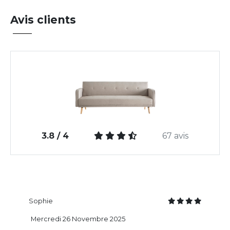
Avis clients
3.8 / 4
67 avis
Sophie
Mercredi 26 Novembre 2025