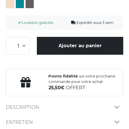
Livraison gratuite
Expédié sous 3 sem
Ajouter au panier
Points fidélité
sur votre prochaine
commande pour votre achat
25,50
OFFERT
DESCRIPTION
ENTRETIEN