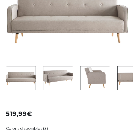
519,99
Coloris disponibles (3) :