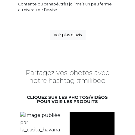
Contente du canapé, très joli mais un peu ferme
au niveau de l'assise.
Voir plus d'avis
Partagez vos photos avec
notre hashtag #miliboo
CLIQUEZ SUR LES PHOTOS/VIDÉOS
POUR VOIR LES PRODUITS