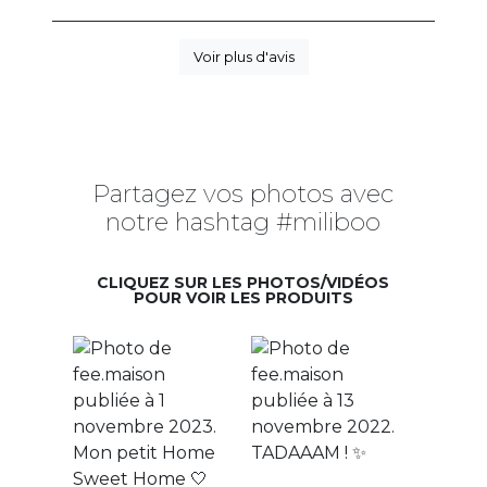
Voir plus d'avis
Partagez vos photos avec
notre hashtag #miliboo
CLIQUEZ SUR LES PHOTOS/VIDÉOS
POUR VOIR LES PRODUITS