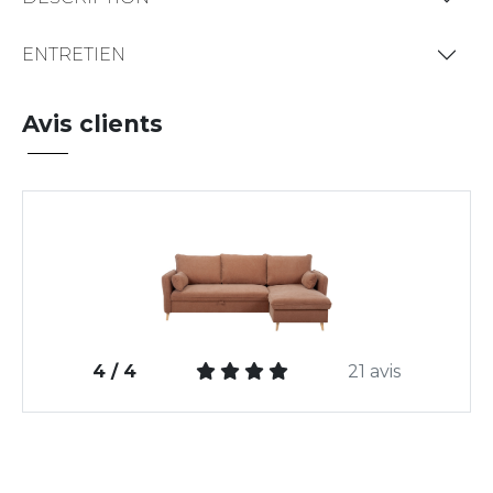
ENTRETIEN
Avis clients
4 / 4
21 avis