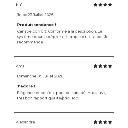
KaJ
Jeudi 23 Juillet 2026
Produit tendance !
Canapé confort. Conforme à la description. Le
système pour le déplier est simple d'utilisation. Je
recommande
Amal
Dimanche 05 Juillet 2026
J'adore !
Élégance et confort, pour ce canapé! Mais aussi,
très bon rapport qualité/prix ! Top;
Alexandre