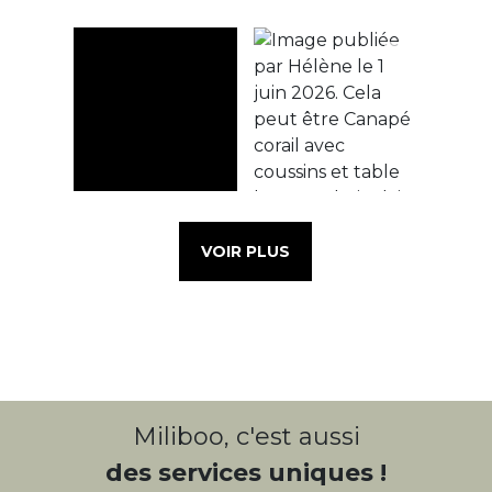
VOIR PLUS
Miliboo, c'est aussi
des services uniques !