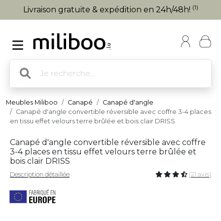
(1)
Livraison gratuite & expédition en 24h/48h!
Meubles Miliboo
Canapé
Canapé d'angle
Canapé d'angle convertible réversible avec coffre 3-4 places
en tissu effet velours terre brûlée et bois clair DRISS
Canapé d'angle convertible réversible avec coffre
3-4 places en tissu effet velours terre brûlée et
bois clair DRISS
Description détaillée
(21 avis)