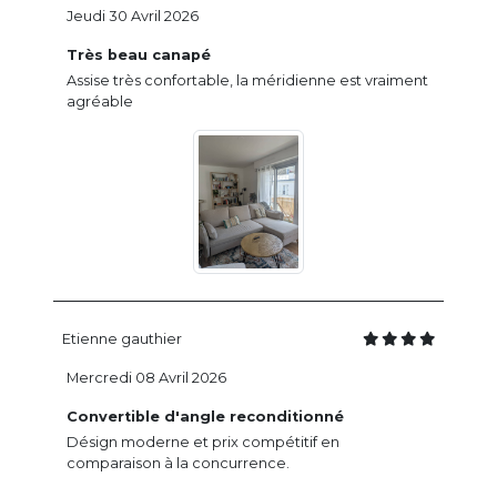
Jeudi 30 Avril 2026
Très beau canapé
Assise très confortable, la méridienne est vraiment
agréable
Etienne gauthier
Mercredi 08 Avril 2026
Convertible d'angle reconditionné
Désign moderne et prix compétitif en
comparaison à la concurrence.