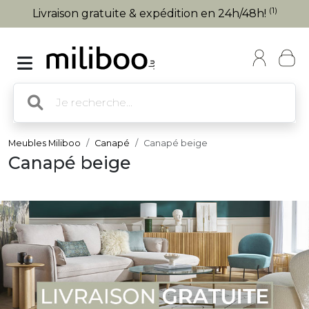
(1)
Livraison gratuite & expédition en 24h/48h!
Meubles Miliboo
Canapé
Canapé beige
Canapé beige