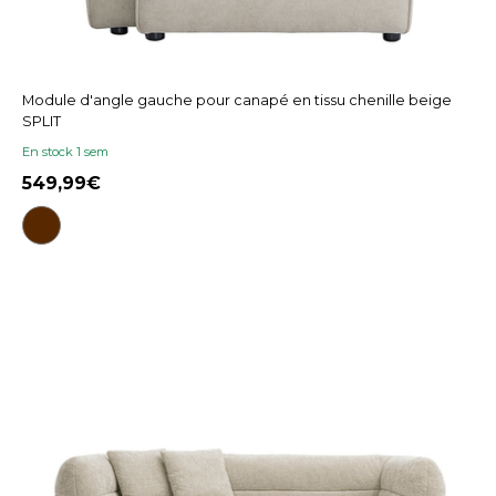
Module d'angle gauche pour canapé en tissu chenille beige
SPLIT
En stock 1 sem
549,99