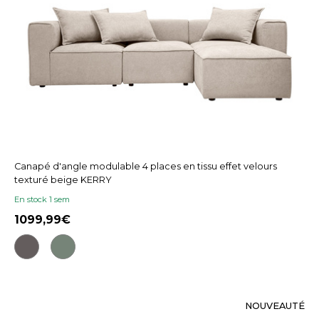
Canapé d'angle modulable 4 places en tissu effet velours
texturé beige KERRY
En stock 1 sem
1099,99
NOUVEAUTÉ