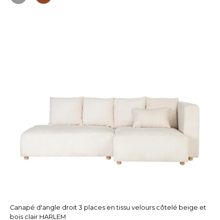
Canapé d'angle droit 3 places en tissu velours côtelé beige et
bois clair HARLEM