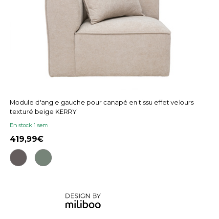
Module d'angle gauche pour canapé en tissu effet velours
texturé beige KERRY
En stock 1 sem
419,99