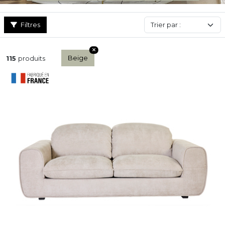
Filtres
Beige
115
produits