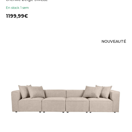
En stock 1 sem
1199,99
NOUVEAUTÉ