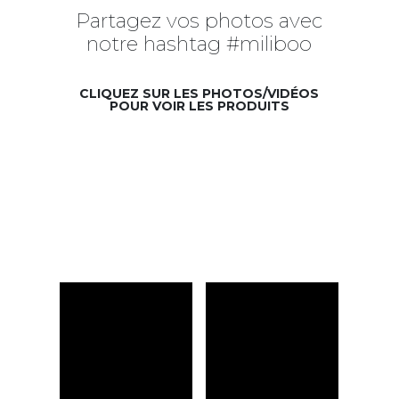
Partagez vos photos avec
notre hashtag #miliboo
CLIQUEZ SUR LES PHOTOS/VIDÉOS
POUR VOIR LES PRODUITS