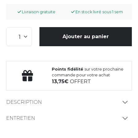
Livraison gratuite
En stock livré sous 1 sem
Ajouter au panier
Points fidélité
sur votre prochaine
commande pour votre achat
13,75
OFFERT
DESCRIPTION
ENTRETIEN