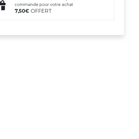
commande pour votre achat
7,50
OFFERT