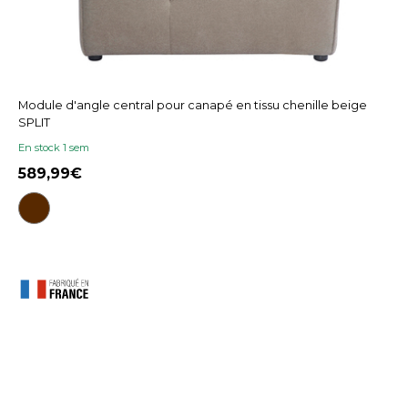
Module d'angle central pour canapé en tissu chenille beige
SPLIT
En stock 1 sem
589,99