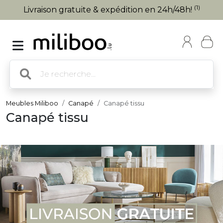
(1)
Livraison gratuite & expédition en 24h/48h!
Meubles Miliboo
Canapé
Canapé tissu
Canapé tissu