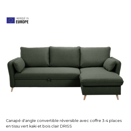
Canapé d'angle convertible réversible avec coffre 3-4 places
en tissu vert kaki et bois clair DRISS