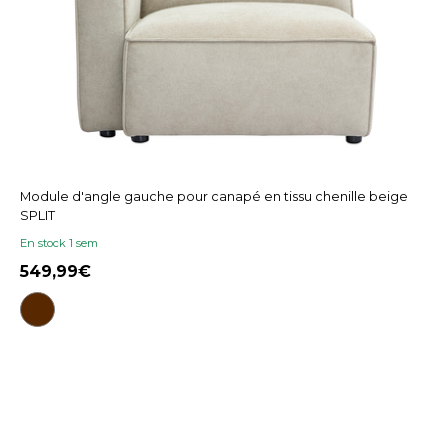
Module d'angle gauche pour canapé en tissu chenille beige
SPLIT
En stock 1 sem
549,99