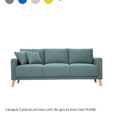
Canapé 3 places en tissu vert de gris et bois clair MUNIK