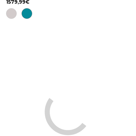
1579,99