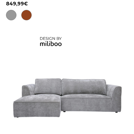
849,99