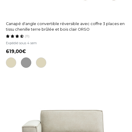
Canapé d'angle convertible réversible avec coffre 3 places en
tissu chenille terre brûlée et bois clair ORSO
(11)
Expédié sous 4 sem
619,00