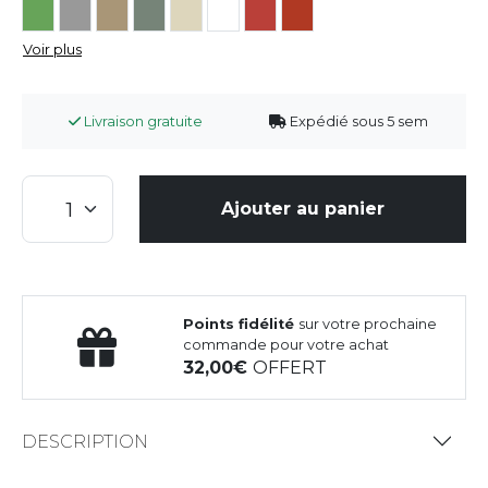
Voir plus
Livraison gratuite
Expédié sous 5 sem
Ajouter au panier
Points fidélité
sur votre prochaine
commande pour votre achat
32,00
OFFERT
DESCRIPTION