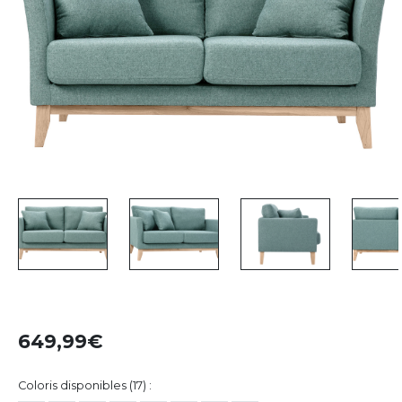
649,99
Coloris disponibles (17) :