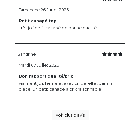
Dimanche 26 Juillet 2026
Petit canapé top
Très joli petit canapé de bonne qualité
Sandrine
Mardi 07 Juillet 2026
Bon rapport qualité/prix !
vraiment joli, ferme et avec un bel effet dans la
piece. Un petit canapé à prix raisonnable
Voir plus d'avis