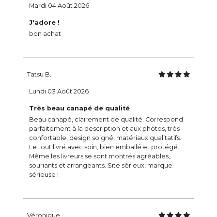
Mardi 04 Août 2026
J'adore !
bon achat
Tatsu B.
Lundi 03 Août 2026
Très beau canapé de qualité
Beau canapé, clairement de qualité. Correspond
parfaitement à la description et aux photos, très
confortable, design soigné, matériaux qualitatifs.
Le tout livré avec soin, bien emballé et protégé.
Même les livreurs se sont montrés agréables,
souriants et arrangeants. Site sérieux, marque
sérieuse !
Véronique