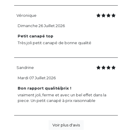
Véronique
Dimanche 26 Juillet 2026
Petit canapé top
Très joli petit canapé de bonne qualité
Sandrine
Mardi 07 Juillet 2026
Bon rapport qualité/prix !
vraiment joli, ferme et avec un bel effet dans la
piece. Un petit canapé à prix raisonnable
Voir plus d'avis