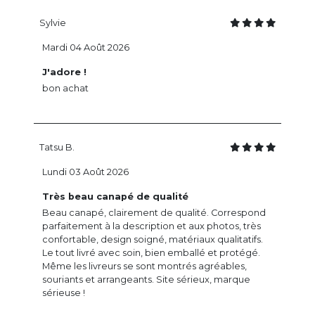
Sylvie
Mardi 04 Août 2026
J'adore !
bon achat
Tatsu B.
Lundi 03 Août 2026
Très beau canapé de qualité
Beau canapé, clairement de qualité. Correspond
parfaitement à la description et aux photos, très
confortable, design soigné, matériaux qualitatifs.
Le tout livré avec soin, bien emballé et protégé.
Même les livreurs se sont montrés agréables,
souriants et arrangeants. Site sérieux, marque
sérieuse !