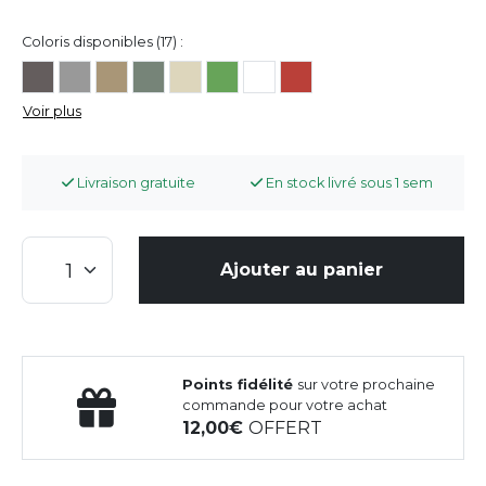
Coloris disponibles (17) :
Voir plus
Livraison gratuite
En stock livré sous 1 sem
Ajouter au panier
Points fidélité
sur votre prochaine
commande pour votre achat
12,00
OFFERT