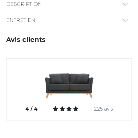
DESCRIPTION
ENTRETIEN
Avis clients
4 / 4
225 avis