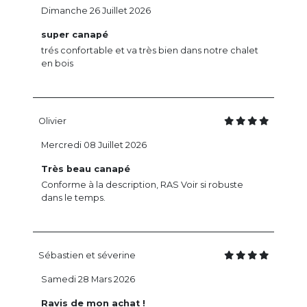
Dimanche 26 Juillet 2026
super canapé
trés confortable et va très bien dans notre chalet
en bois
Olivier
Mercredi 08 Juillet 2026
Très beau canapé
Conforme à la description, RAS Voir si robuste
dans le temps.
Sébastien et séverine
Samedi 28 Mars 2026
Ravis de mon achat !