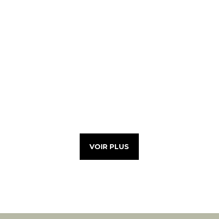
VOIR PLUS