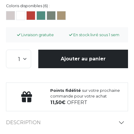
Coloris disponibles (6) :
Livraison gratuite
En stock livré sous 1 sem
Ajouter au panier
Points fidélité
sur votre prochaine
commande pour votre achat
11,50
OFFERT
DESCRIPTION