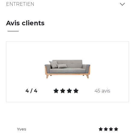
ENTRETIEN
Avis clients
4 / 4
45 avis
Yves