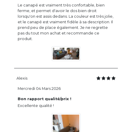
Le canapé est vraiment très confortable, bien
ferme, et permet d'avoir le dos bien droit
lorsqu'on est assis dedans. La couleur est très jolie,
et le canapé est vraiment fidèle à sa description. Il
prend peu de place également. Je ne regrette
pas du tout mon achat et recommande ce
produit.
Alexis
Mercredi 04 Mars 2026
Bon rapport qualité/prix !
Excellente qualité !