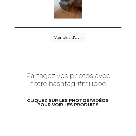
Voir plus d'avis
Partagez vos photos avec
notre hashtag #miliboo
CLIQUEZ SUR LES PHOTOS/VIDÉOS
POUR VOIR LES PRODUITS