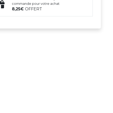
commande pour votre achat
8,25
OFFERT