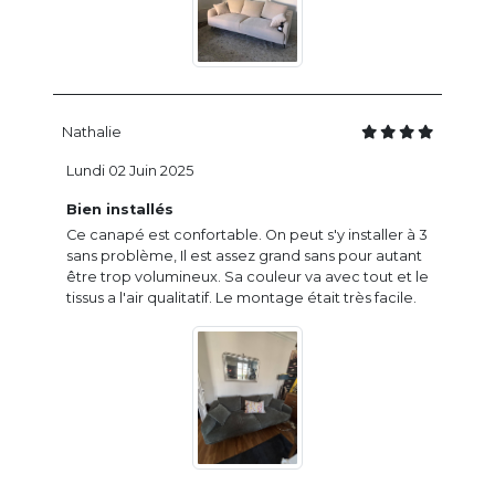
Nathalie
Lundi 02 Juin 2025
Bien installés
Ce canapé est confortable. On peut s'y installer à 3
sans problème, Il est assez grand sans pour autant
être trop volumineux. Sa couleur va avec tout et le
tissus a l'air qualitatif. Le montage était très facile.