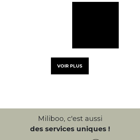
VOIR PLUS
Miliboo, c'est aussi
des services uniques !