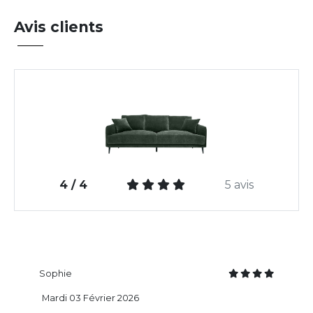
Avis clients
4 / 4
5 avis
Sophie
Mardi 03 Février 2026