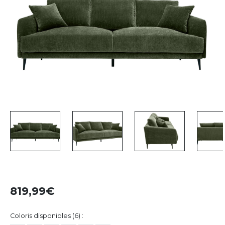
819,99
Coloris disponibles (6) :