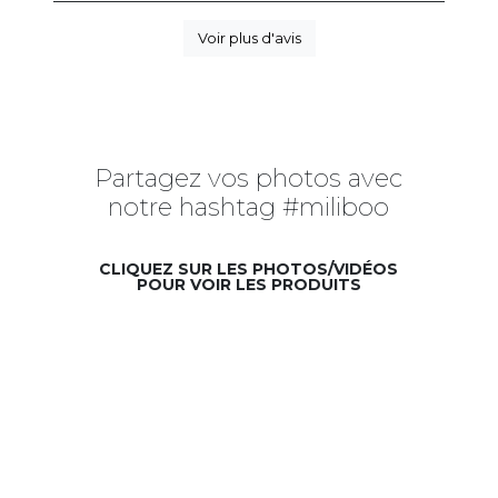
Voir plus d'avis
Partagez vos photos avec
notre hashtag #miliboo
CLIQUEZ SUR LES PHOTOS/VIDÉOS
POUR VOIR LES PRODUITS