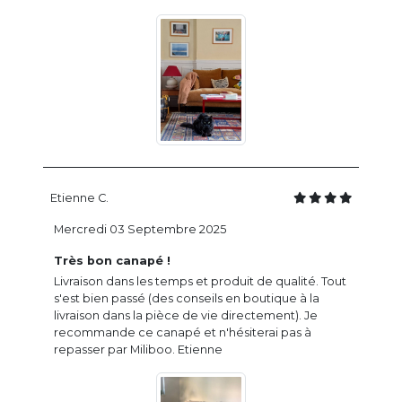
Etienne C.
Mercredi 03 Septembre 2025
Très bon canapé !
Livraison dans les temps et produit de qualité. Tout
s'est bien passé (des conseils en boutique à la
livraison dans la pièce de vie directement). Je
recommande ce canapé et n'hésiterai pas à
repasser par Miliboo. Etienne