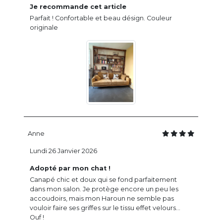
Je recommande cet article
Parfait ! Confortable et beau désign. Couleur
originale
Anne
Lundi 26 Janvier 2026
Adopté par mon chat !
Canapé chic et doux qui se fond parfaitement
dans mon salon. Je protège encore un peu les
accoudoirs, mais mon Haroun ne semble pas
vouloir faire ses griffes sur le tissu effet velours...
Ouf !