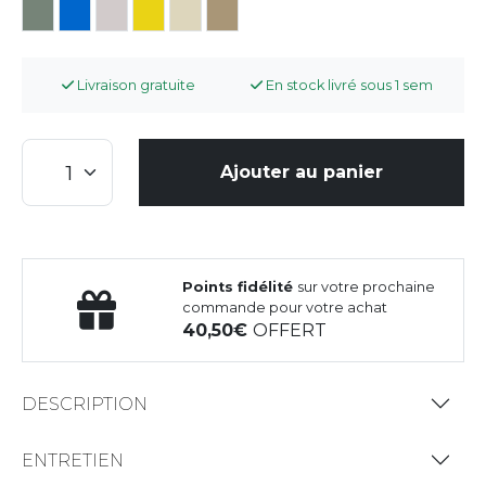
Livraison gratuite
En stock livré sous 1 sem
Ajouter au panier
Points fidélité
sur votre prochaine
commande pour votre achat
40,50
OFFERT
DESCRIPTION
ENTRETIEN