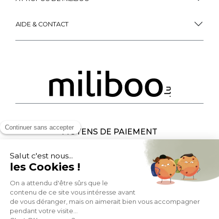
AIDE & CONTACT
MOYENS DE PAIEMENT
SOCIAL NETWORK