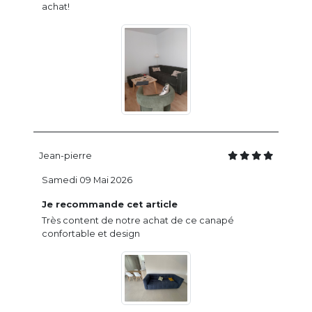
achat!
Jean-pierre
Samedi 09 Mai 2026
Je recommande cet article
Très content de notre achat de ce canapé
confortable et design