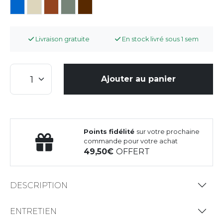
Livraison gratuite
En stock livré sous 1 sem
Ajouter au panier
Points fidélité
sur votre prochaine
commande pour votre achat
49,50
OFFERT
DESCRIPTION
ENTRETIEN