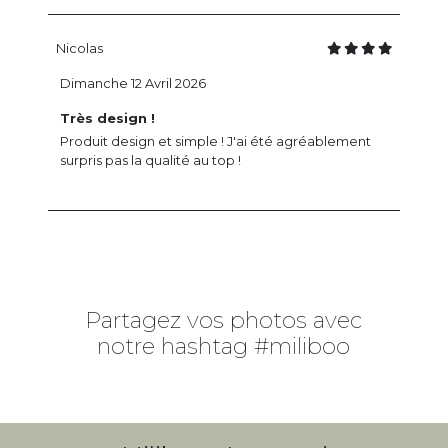
Nicolas
Dimanche 12 Avril 2026
Très design !
Produit design et simple ! J'ai été agréablement
surpris pas la qualité au top !
Partagez vos photos avec
notre hashtag #miliboo