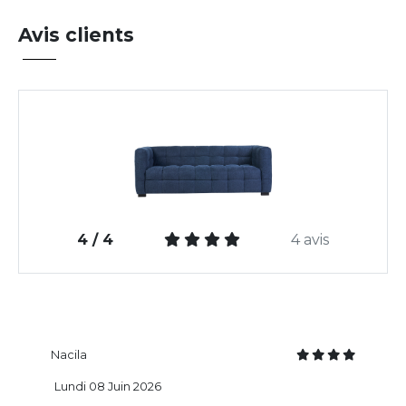
Avis clients
4 / 4
4 avis
Nacila
Lundi 08 Juin 2026