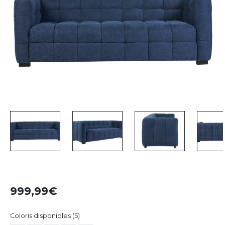
999,99
Coloris disponibles (5) :