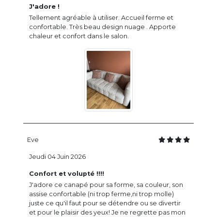
J'adore !
Tellement agréable à utiliser. Accueil ferme et
confortable. Très beau design nuage . Apporte
chaleur et confort dans le salon.
Eve
Jeudi 04 Juin 2026
Confort et volupté !!!!
J'adore ce canapé pour sa forme, sa couleur, son
assise confortable (ni trop ferme,ni trop molle)
juste ce qu'il faut pour se détendre ou se divertir
et pour le plaisir des yeux! Je ne regrette pas mon