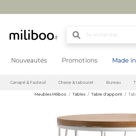
Nouveautés
Promotions
Made in
Canapé & Fauteuil
Chaise & tabouret
Bureau
T
Meubles Miliboo
Tables
Table d'appoint
Tab