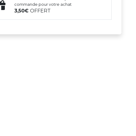
commande pour votre achat
3,50
OFFERT