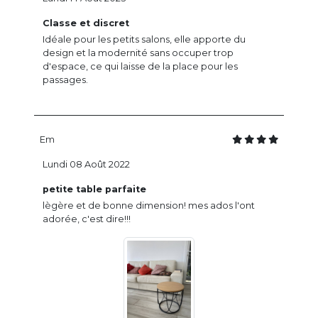
Classe et discret
Idéale pour les petits salons, elle apporte du
design et la modernité sans occuper trop
d'espace, ce qui laisse de la place pour les
passages.
Em
Lundi 08 Août 2022
petite table parfaite
lègère et de bonne dimension! mes ados l'ont
adorée, c'est dire!!!