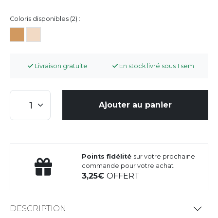
Coloris disponibles (2) :
Livraison gratuite
En stock livré sous 1 sem
Ajouter au panier
Points fidélité
sur votre prochaine
commande pour votre achat
3,25
OFFERT
DESCRIPTION