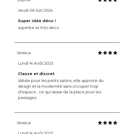
Jeudi 06 Juin 2024
Super idée déco !
superbe et très deco
Jessica
Lundi 14 Août 2023
Classe et discret
Idéale pour les petits salons, elle apporte du
design et la modernité sans occuper trop
d'espace , ce qui laisse de la place pour les
passages.
Jessica
Lundi 14 Août 2023