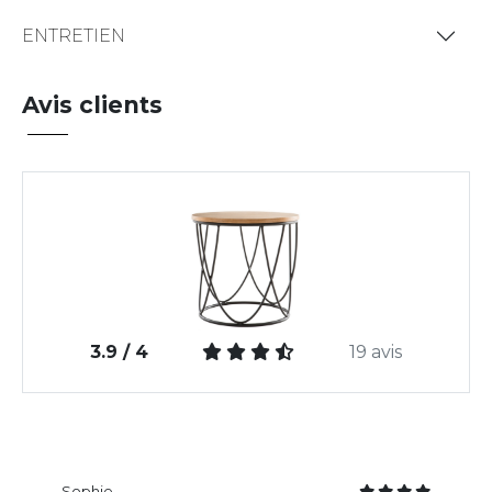
ENTRETIEN
Avis clients
3.9 / 4
19 avis
Sophie