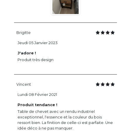
Brigitte
Jeudi 05 Janvier 2023
J'adore !
Produit très design
Vincent
Lundi 08 Février 2021
Produit tendance !
Table de chevet avec un rendu industriel
exceptionnel, l'essence et la couleur du bois
ressort bien. La finition de celle-ci est parfaite. Une
idée déco à ne pas manquer.