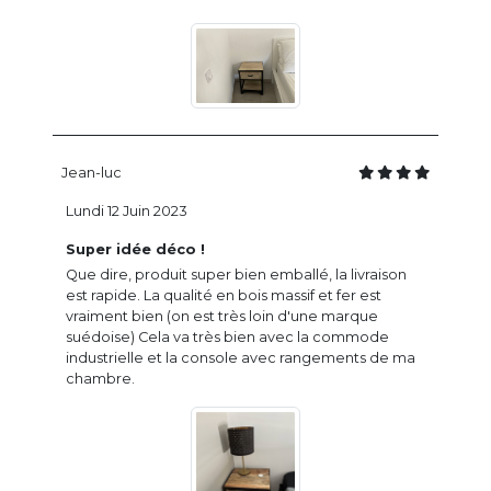
Jean-luc
Lundi 12 Juin 2023
Super idée déco !
Que dire, produit super bien emballé, la livraison
est rapide. La qualité en bois massif et fer est
vraiment bien (on est très loin d'une marque
suédoise) Cela va très bien avec la commode
industrielle et la console avec rangements de ma
chambre.