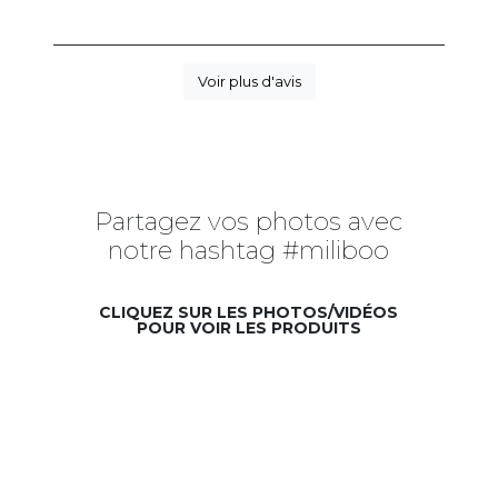
Voir plus d'avis
Partagez vos photos avec
notre hashtag #miliboo
CLIQUEZ SUR LES PHOTOS/VIDÉOS
POUR VOIR LES PRODUITS