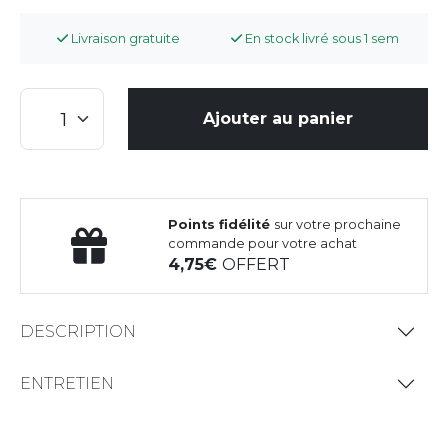
Livraison gratuite
En stock livré sous 1 sem
Ajouter au panier
Points fidélité
sur votre prochaine
commande pour votre achat
4,75
OFFERT
DESCRIPTION
ENTRETIEN