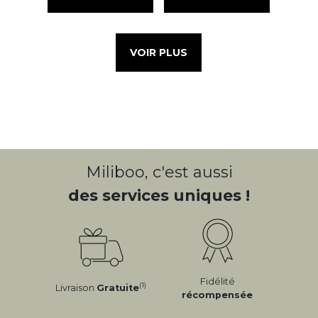
VOIR PLUS
Miliboo, c'est aussi
des services uniques !
Fidélité
(1)
Livraison
Gratuite
récompensée