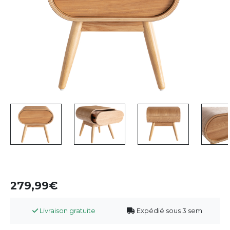
279,99
Livraison gratuite
Expédié sous 3 sem