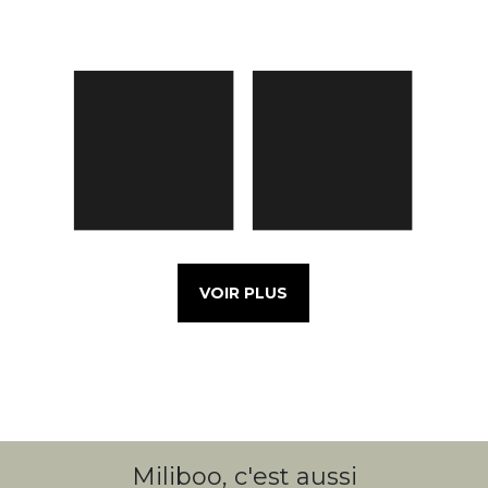
VOIR PLUS
Miliboo, c'est aussi