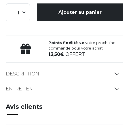
Ajouter au panier
Points fidélité
sur votre prochaine
commande pour votre achat
13,50
OFFERT
DESCRIPTION
ENTRETIEN
Avis clients