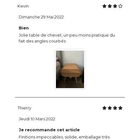
Kevin
Dimanche 29 Mai 2022
Bien
Jolie table de chevet, un peu moins pratique du
fait des angles courbés
Thierry
Jeudi 10 Mars 2022
Je recommande cet article
Finitions impeccables, solide, emballage très