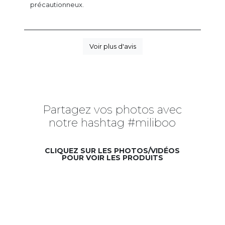
précautionneux.
Voir plus d'avis
Partagez vos photos avec
notre hashtag #miliboo
CLIQUEZ SUR LES PHOTOS/VIDÉOS
POUR VOIR LES PRODUITS