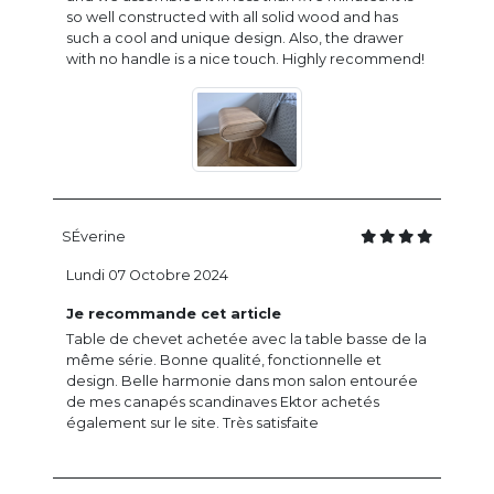
so well constructed with all solid wood and has
such a cool and unique design. Also, the drawer
with no handle is a nice touch. Highly recommend!
SÉverine
Lundi 07 Octobre 2024
Je recommande cet article
Table de chevet achetée avec la table basse de la
même série. Bonne qualité, fonctionnelle et
design. Belle harmonie dans mon salon entourée
de mes canapés scandinaves Ektor achetés
également sur le site. Très satisfaite