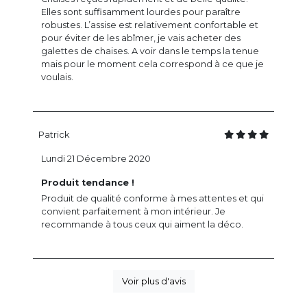
Elles sont suffisamment lourdes pour paraître
robustes. L’assise est relativement confortable et
pour éviter de les abîmer, je vais acheter des
galettes de chaises. A voir dans le temps la tenue
mais pour le moment cela correspond à ce que je
voulais.
Patrick
Lundi 21 Décembre 2020
Produit tendance !
Produit de qualité conforme à mes attentes et qui
convient parfaitement à mon intérieur. Je
recommande à tous ceux qui aiment la déco.
Voir plus d'avis