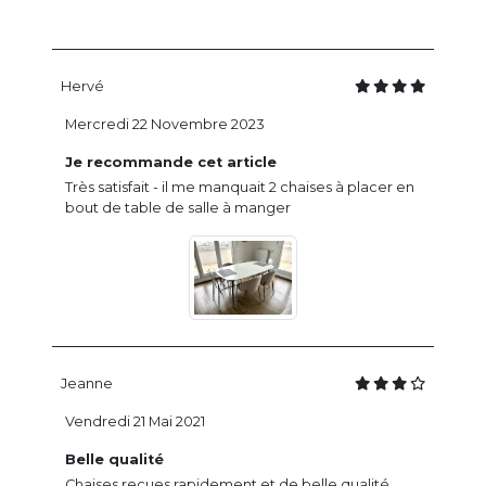
Hervé
Mercredi 22 Novembre 2023
Je recommande cet article
Très satisfait - il me manquait 2 chaises à placer en
bout de table de salle à manger
Jeanne
Vendredi 21 Mai 2021
Belle qualité
Chaises reçues rapidement et de belle qualité.