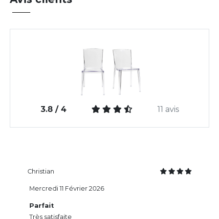
3.8 / 4
11 avis
Christian
Mercredi 11 Février 2026
Parfait
Très satisfaite