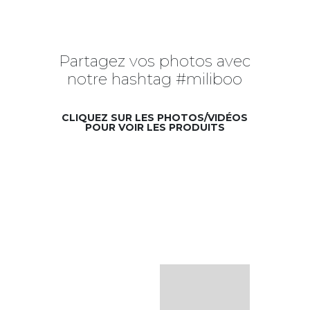
Partagez vos photos avec
notre hashtag #miliboo
CLIQUEZ SUR LES PHOTOS/VIDÉOS
POUR VOIR LES PRODUITS