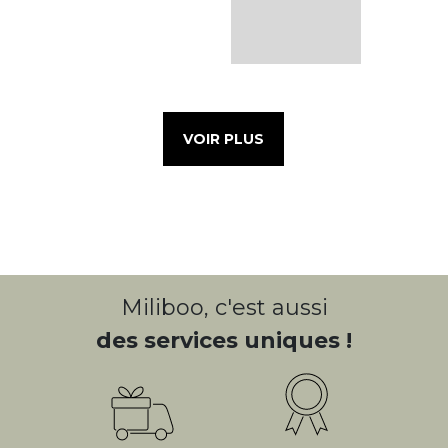
VOIR PLUS
Miliboo, c'est aussi
des services uniques !