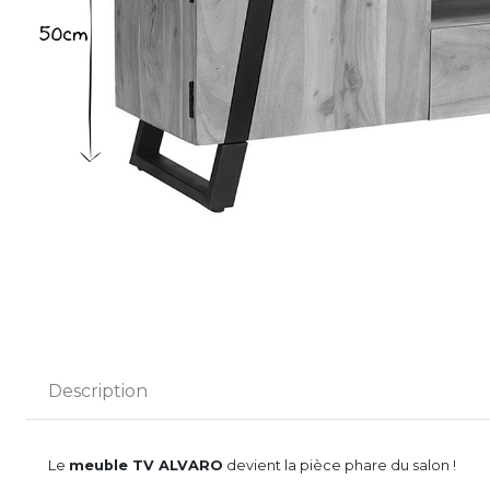
Description
Le
meuble TV ALVARO
devient la pièce phare du salon !