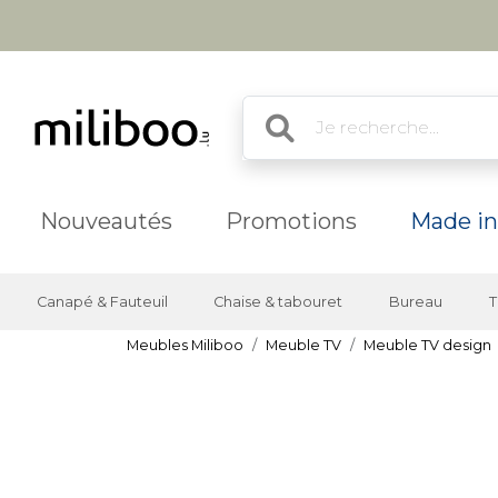
Nouveautés
Promotions
Made in
Canapé & Fauteuil
Chaise & tabouret
Bureau
T
Meubles Miliboo
Meuble TV
Meuble TV design