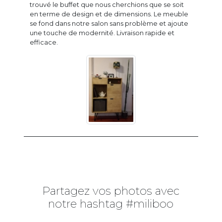
trouvé le buffet que nous cherchions que se soit
en terme de design et de dimensions. Le meuble
se fond dans notre salon sans problème et ajoute
une touche de modernité. Livraison rapide et
efficace.
Partagez vos photos avec
notre hashtag #miliboo