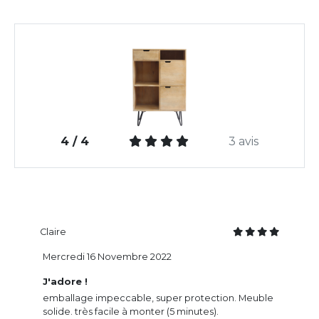
4 / 4
3 avis
Claire
Mercredi 16 Novembre 2022
J'adore !
emballage impeccable, super protection. Meuble
solide. très facile à monter (5 minutes).