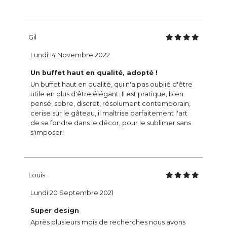
Gil
Lundi 14 Novembre 2022
Un buffet haut en qualité, adopté !
Un buffet haut en qualité, qui n'a pas oublié d'être
utile en plus d'être élégant. Il est pratique, bien
pensé, sobre, discret, résolument contemporain,
cerise sur le gâteau, il maîtrise parfaitement l'art
de se fondre dans le décor, pour le sublimer sans
s'imposer.
Louis
Lundi 20 Septembre 2021
Super design
Après plusieurs mois de recherches nous avons