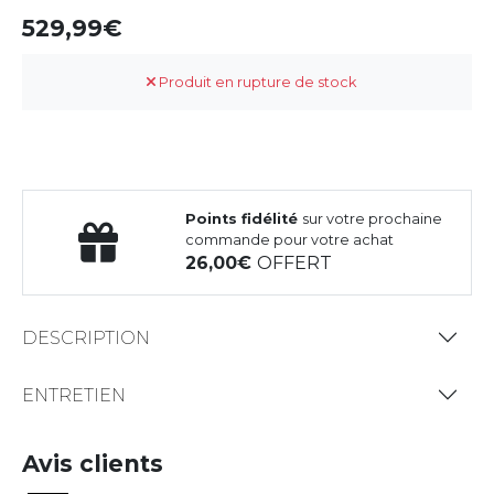
529,99
Produit en rupture de stock
Points fidélité
sur votre prochaine
commande pour votre achat
26,00
OFFERT
DESCRIPTION
ENTRETIEN
Avis clients