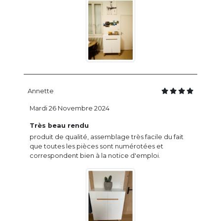
Annette
Mardi 26 Novembre 2024
Très beau rendu
produit de qualité, assemblage très facile du fait
que toutes les pièces sont numérotées et
correspondent bien à la notice d'emploi.