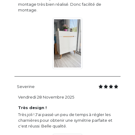
montage très bien réalisé. Donc facilité de
montage.
Severine
Vendredi 28 Novembre 2025
Très design !
Très joli ! J'ai passé un peu de temps à régler les
charnières pour obtenir une symétrie parfaite et
c'est réussi. Belle qualité.