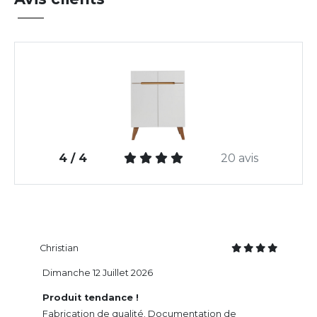
4 / 4
20 avis
Christian
Dimanche 12 Juillet 2026
Produit tendance !
Fabrication de qualité. Documentation de