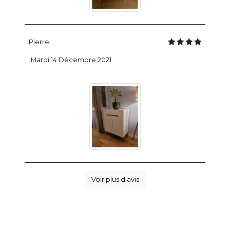
Pierre
Mardi 14 Décembre 2021
Voir plus d'avis