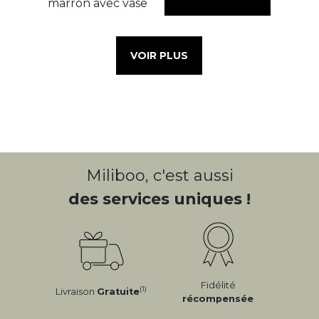
VOIR PLUS
Miliboo, c'est aussi
des services uniques !
Fidélité
(1)
Livraison
Gratuite
récompensée