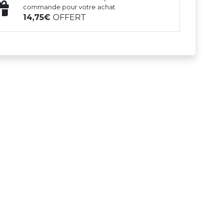
commande pour votre achat
14,75
OFFERT