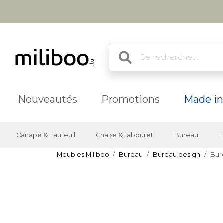
Nouveautés
Promotions
Made in
Canapé & Fauteuil
Chaise & tabouret
Bureau
T
Meubles Miliboo
Bureau
Bureau design
Bur