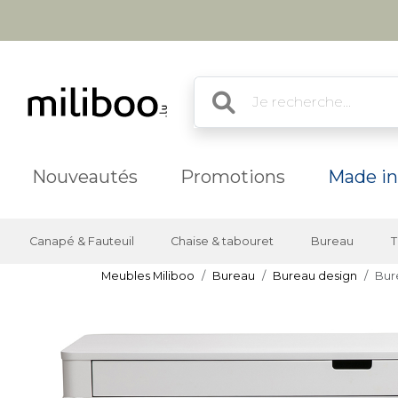
Nouveautés
Promotions
Made in
Canapé & Fauteuil
Chaise & tabouret
Bureau
T
Meubles Miliboo
Bureau
Bureau design
Bur