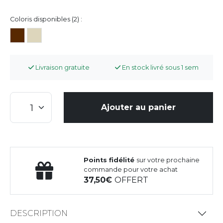
Coloris disponibles (2) :
Livraison gratuite
En stock livré sous 1 sem
Ajouter au panier
Points fidélité
sur votre prochaine
commande pour votre achat
37,50
OFFERT
DESCRIPTION