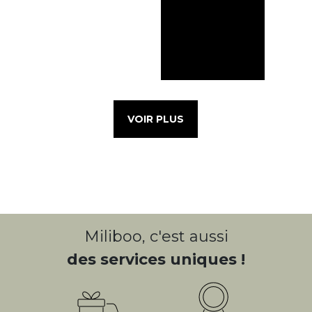
VOIR PLUS
Miliboo, c'est aussi
des services uniques !