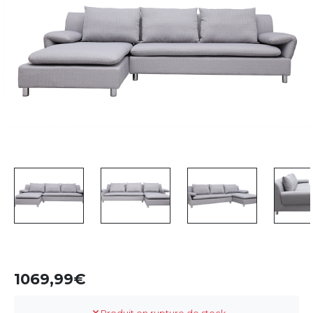
1069,99