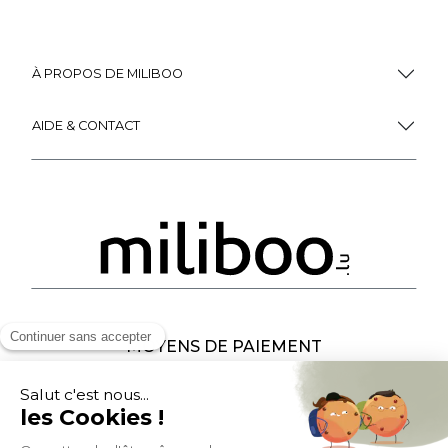
À PROPOS DE MILIBOO
AIDE & CONTACT
MOYENS DE PAIEMENT