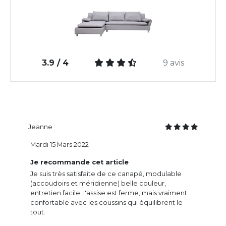
3.9 / 4
9 avis
Jeanne
Mardi 15 Mars 2022
Je recommande cet article
Je suis très satisfaite de ce canapé, modulable
(accoudoirs et méridienne) belle couleur,
entretien facile. l'assise est ferme, mais vraiment
confortable avec les coussins qui équilibrent le
tout.