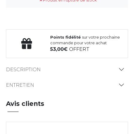
Produit en rupture de stock
Points fidélité
sur votre prochaine
commande pour votre achat
53,00
OFFERT
DESCRIPTION
ENTRETIEN
Avis clients