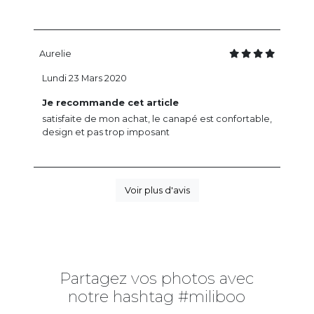
Aurelie
Lundi 23 Mars 2020
Je recommande cet article
satisfaite de mon achat, le canapé est confortable,
design et pas trop imposant
Voir plus d'avis
Partagez vos photos avec
notre hashtag #miliboo