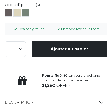
Coloris disponibles (3) :
Livraison gratuite
En stock livré sous 1 sem
Ajouter au panier
Points fidélité
sur votre prochaine
commande pour votre achat
21,25
OFFERT
DESCRIPTION