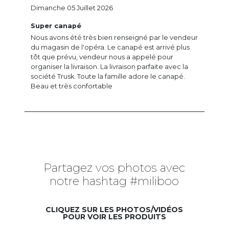
Dimanche 05 Juillet 2026
Super canapé
Nous avons été très bien renseigné par le vendeur
du magasin de l'opéra. Le canapé est arrivé plus
tôt que prévu, vendeur nous a appelé pour
organiser la livraison. La livraison parfaite avec la
société Trusk. Toute la famille adore le canapé.
Beau et très confortable
Partagez vos photos avec
notre hashtag #miliboo
CLIQUEZ SUR LES PHOTOS/VIDÉOS
POUR VOIR LES PRODUITS