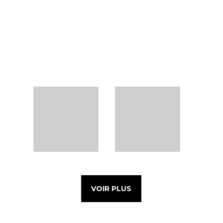
VOIR PLUS