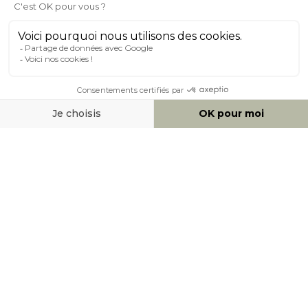
À PROPOS DE MILIBOO
AIDE & CONTACT
MOYENS DE PAIEMENT