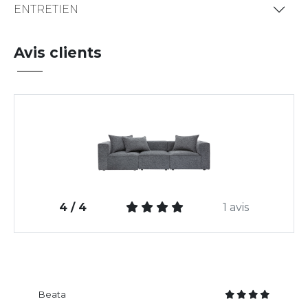
ENTRETIEN
Avis clients
4 / 4
1 avis
Beata