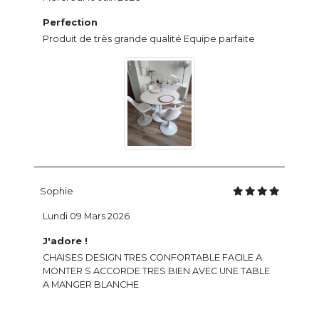
Perfection
Produit de très grande qualité Equipe parfaite
Sophie
Lundi 09 Mars 2026
J'adore !
CHAISES DESIGN TRES CONFORTABLE FACILE A
MONTER S ACCORDE TRES BIEN AVEC UNE TABLE
A MANGER BLANCHE