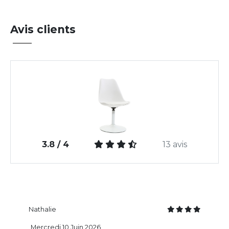
Avis clients
3.8 / 4
13 avis
Nathalie
Mercredi 10 Juin 2026