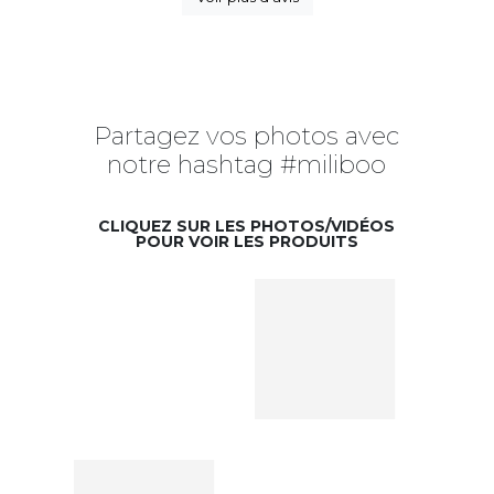
Partagez vos photos avec
notre hashtag #miliboo
CLIQUEZ SUR LES PHOTOS/VIDÉOS
POUR VOIR LES PRODUITS