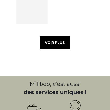
VOIR PLUS
Miliboo, c'est aussi
des services uniques !