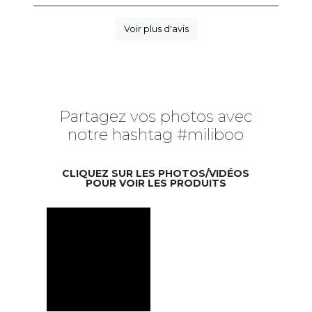
Voir plus d'avis
Partagez vos photos avec
notre hashtag #miliboo
CLIQUEZ SUR LES PHOTOS/VIDÉOS
POUR VOIR LES PRODUITS