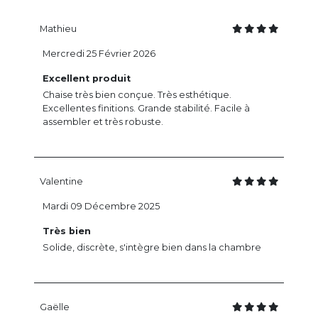
Mathieu
Mercredi 25 Février 2026
Excellent produit
Chaise très bien conçue. Très esthétique.
Excellentes finitions. Grande stabilité. Facile à
assembler et très robuste.
Valentine
Mardi 09 Décembre 2025
Très bien
Solide, discrète, s'intègre bien dans la chambre
Gaëlle