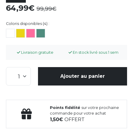
64,99
99,99
Coloris disponibles (4) :
Livraison gratuite
En stock livré sous 1 sem
Ajouter au panier
Points fidélité
sur votre prochaine
commande pour votre achat
1,50
OFFERT