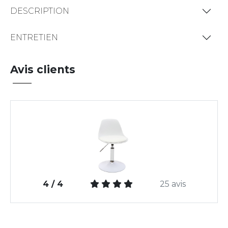
DESCRIPTION
ENTRETIEN
Avis clients
4 / 4
25 avis