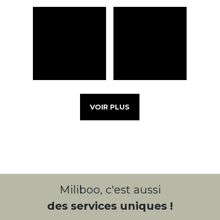
VOIR PLUS
Miliboo, c'est aussi
des services uniques !