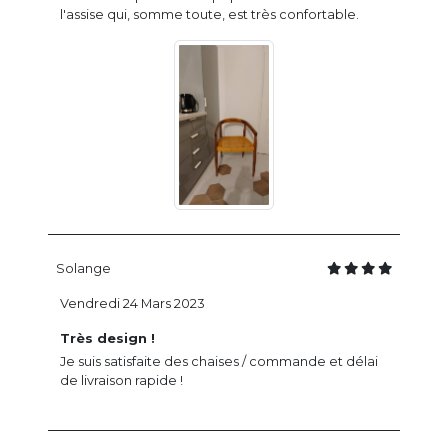
l'assise qui, somme toute, est très confortable.
Solange
Vendredi 24 Mars 2023
Très design !
Je suis satisfaite des chaises / commande et délai
de livraison rapide !