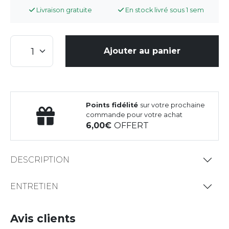
Livraison gratuite
En stock livré sous 1 sem
Ajouter au panier
Points fidélité
sur votre prochaine
commande pour votre achat
6,00
OFFERT
DESCRIPTION
ENTRETIEN
Avis clients