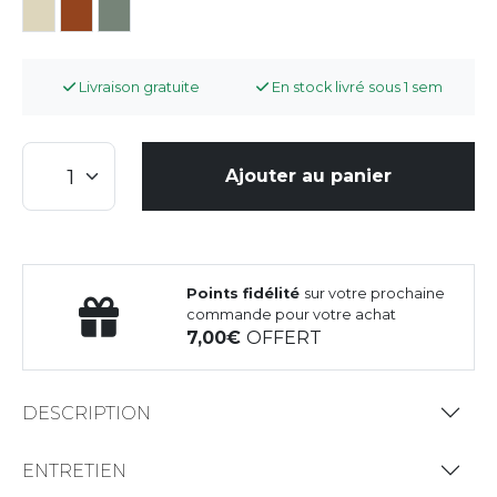
Livraison gratuite
En stock livré sous 1 sem
Ajouter au panier
Points fidélité
sur votre prochaine
commande pour votre achat
7,00
OFFERT
DESCRIPTION
ENTRETIEN