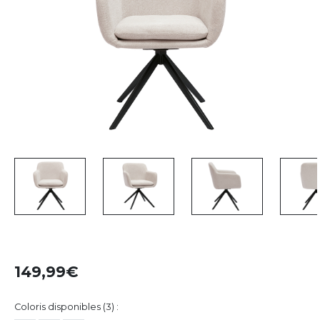
149,99
Coloris disponibles (3) :