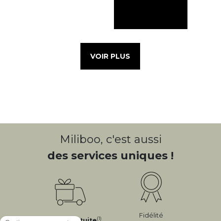
VOIR PLUS
Miliboo, c'est aussi
des services uniques !
Fidélité
(1)
Livraison
Gratuite