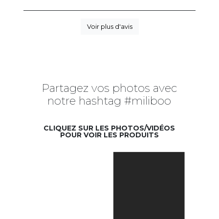
Voir plus d'avis
Partagez vos photos avec
notre hashtag #miliboo
CLIQUEZ SUR LES PHOTOS/VIDÉOS
POUR VOIR LES PRODUITS