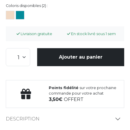
Coloris disponibles (2) :
Livraison gratuite
En stock livré sous 1 sem
Ajouter au panier
Points fidélité
sur votre prochaine
commande pour votre achat
3,50
OFFERT
DESCRIPTION