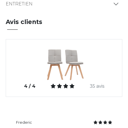
ENTRETIEN
Avis clients
4 / 4
35 avis
Frederic