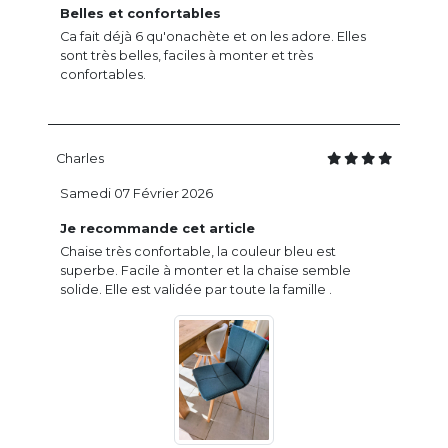
Belles et confortables
Ca fait déjà 6 qu'onachète et on les adore. Elles
sont très belles, faciles à monter et très
confortables.
Charles
Samedi 07 Février 2026
Je recommande cet article
Chaise très confortable, la couleur bleu est
superbe. Facile à monter et la chaise semble
solide. Elle est validée par toute la famille .