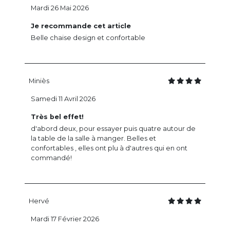
Mardi 26 Mai 2026
Je recommande cet article
Belle chaise design et confortable
Miniès
Samedi 11 Avril 2026
Très bel effet!
d'abord deux, pour essayer puis quatre autour de
la table de la salle à manger. Belles et
confortables , elles ont plu à d'autres qui en ont
commandé!
Hervé
Mardi 17 Février 2026