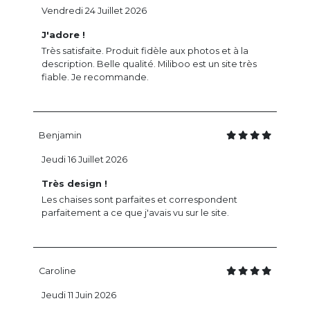
Vendredi 24 Juillet 2026
J'adore !
Très satisfaite. Produit fidèle aux photos et à la
description. Belle qualité. Miliboo est un site très
fiable. Je recommande.
Benjamin
Jeudi 16 Juillet 2026
Très design !
Les chaises sont parfaites et correspondent
parfaitement a ce que j'avais vu sur le site.
Caroline
Jeudi 11 Juin 2026