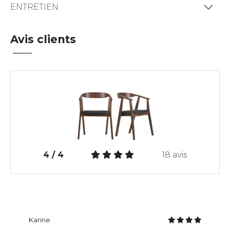
ENTRETIEN
Avis clients
4 / 4
18 avis
Karine