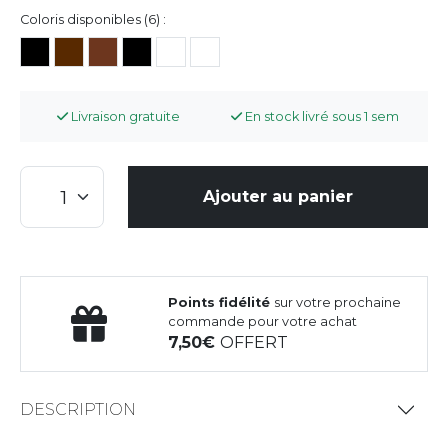
Coloris disponibles (6) :
Livraison gratuite
En stock livré sous 1 sem
Ajouter au panier
Points fidélité
sur votre prochaine
commande pour votre achat
7,50
OFFERT
DESCRIPTION