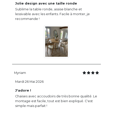
Jolie design avec une taille ronde
Sublime la table ronde, assise blanche et
lessivable avec les enfants. Facile à monter, je
recommande !
Myriam
Mardi 26 Mai 2026
J'adore !
Chaises avec accoudoirs de très bonne qualité. Le
montage est facile, tout est bien expliqué. C'est
simple mais parfait !