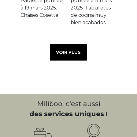
VOIR PLUS
Miliboo, c'est aussi
des services uniques !