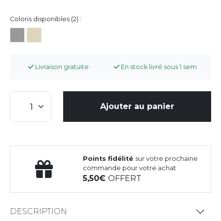
Coloris disponibles (2) :
Livraison gratuite
En stock livré sous 1 sem
Ajouter au panier
Points fidélité
sur votre prochaine
commande pour votre achat
5,50
OFFERT
DESCRIPTION