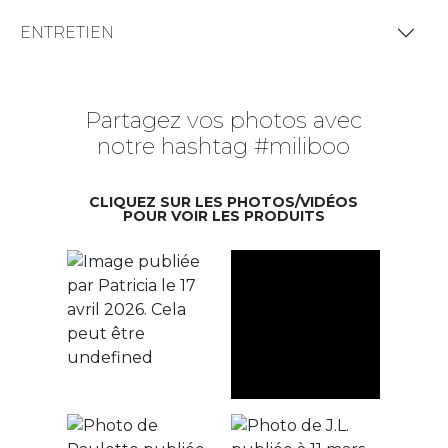
ENTRETIEN
Partagez vos photos avec
notre hashtag #miliboo
CLIQUEZ SUR LES PHOTOS/VIDÉOS
POUR VOIR LES PRODUITS