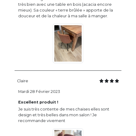
très bien avec une table en bois (acacia encore
mieux). Sa couleur « terre brûlée » apporte de la
douceur et de la chaleur à ma salle à manger.
Claire
Mardi 28 Février 2023
Excellent produit !
Je suis très contente de mes chaises elles sont
design et très belles dans mon salon ! Je
recommande vivement