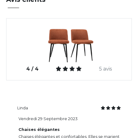
4 / 4
5 avis
Linda
Vendredi 29 Septembre 2023
Chaises élégantes
Chaises élégantes et confortables. Elles se marient