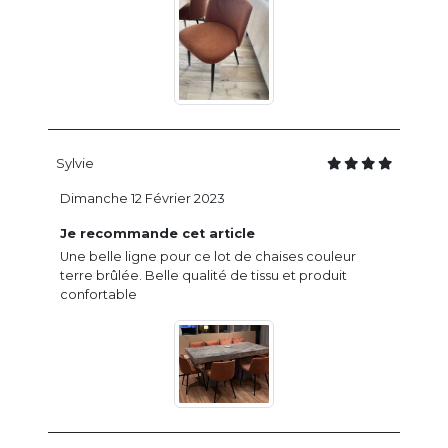
Sylvie
Dimanche 12 Février 2023
Je recommande cet article
Une belle ligne pour ce lot de chaises couleur
terre brûlée. Belle qualité de tissu et produit
confortable