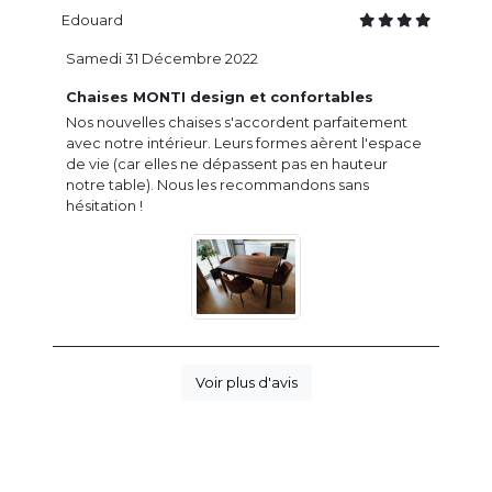
Edouard
Samedi 31 Décembre 2022
Chaises MONTI design et confortables
Nos nouvelles chaises s'accordent parfaitement
avec notre intérieur. Leurs formes aèrent l'espace
de vie (car elles ne dépassent pas en hauteur
notre table). Nous les recommandons sans
hésitation !
Voir plus d'avis