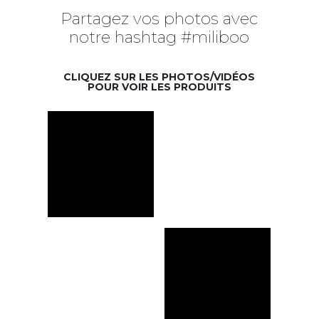
Partagez vos photos avec
notre hashtag #miliboo
CLIQUEZ SUR LES PHOTOS/VIDÉOS
POUR VOIR LES PRODUITS