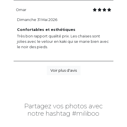
Omar
Dimanche 31 Mai 2026
Confortables et esthétiques
Très bon rapport qualité prix. Les chaises sont
jolies avec le velour en kaki qui se marie bien avec
le noir des pieds.
Voir plus d'avis
Partagez vos photos avec
notre hashtag #miliboo