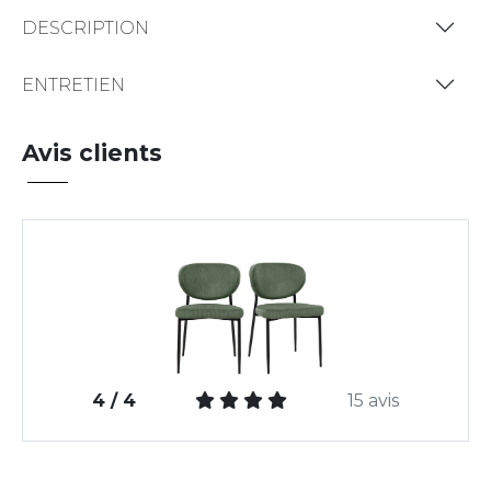
DESCRIPTION
ENTRETIEN
Avis clients
4 / 4
15 avis