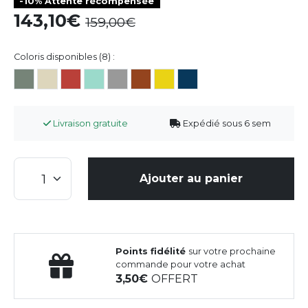
-10% Attente récompensée
143,10
159,00
Coloris disponibles (8) :
Livraison gratuite
Expédié sous 6 sem
Ajouter au panier
Points fidélité
sur votre prochaine
commande pour votre achat
3,50
OFFERT