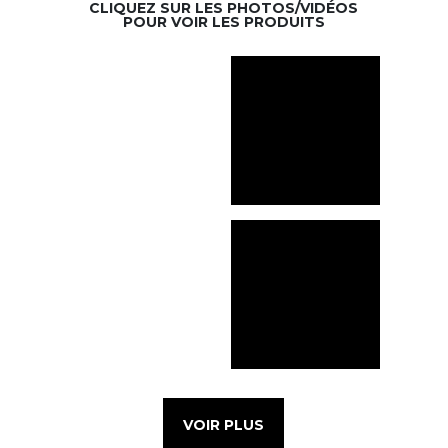
CLIQUEZ SUR LES PHOTOS/VIDÉOS
POUR VOIR LES PRODUITS
VOIR PLUS