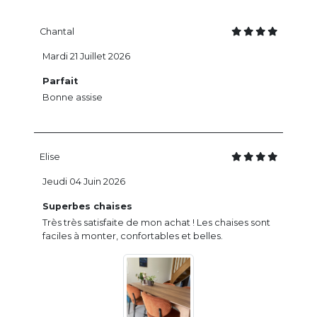
Chantal
Mardi 21 Juillet 2026
Parfait
Bonne assise
Elise
Jeudi 04 Juin 2026
Superbes chaises
Très très satisfaite de mon achat ! Les chaises sont
faciles à monter, confortables et belles.