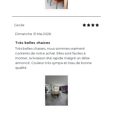
Cecile
Dimanche 31 Mai 2026
Très belles chaises
Très belles chaises, nous sommes vraiment
contents de notre achat. Elles sont faciles à
monter, la livraison été rapide malgré un délai
annoncé. Couleur très sympa et tissu de bonne
qualité.