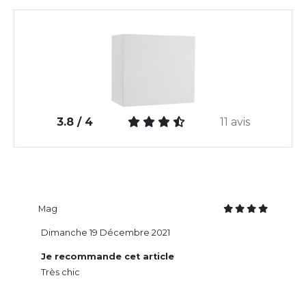
3.8 / 4
11 avis
Mag
Dimanche 19 Décembre 2021
Je recommande cet article
Très chic