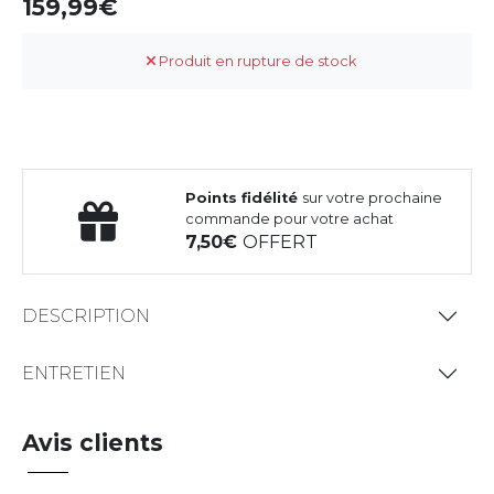
159,99
Produit en rupture de stock
Points fidélité
sur votre prochaine
commande pour votre achat
7,50
OFFERT
DESCRIPTION
ENTRETIEN
Avis clients