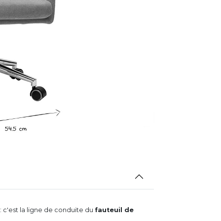
 c'est la ligne de conduite du
fauteuil de