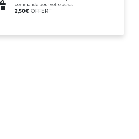
commande pour votre achat
2,50
OFFERT