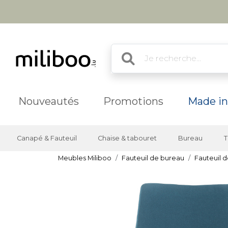
Nouveautés
Promotions
Made in
Canapé & Fauteuil
Chaise & tabouret
Bureau
T
Meubles Miliboo
Fauteuil de bureau
Fauteuil d