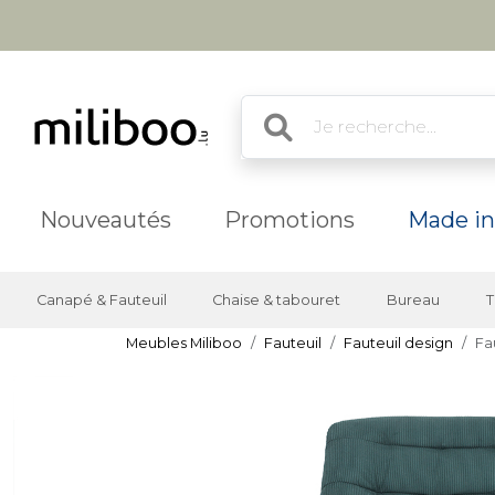
Nouveautés
Promotions
Made in
Canapé & Fauteuil
Chaise & tabouret
Bureau
T
Meubles Miliboo
Fauteuil
Fauteuil design
Fa