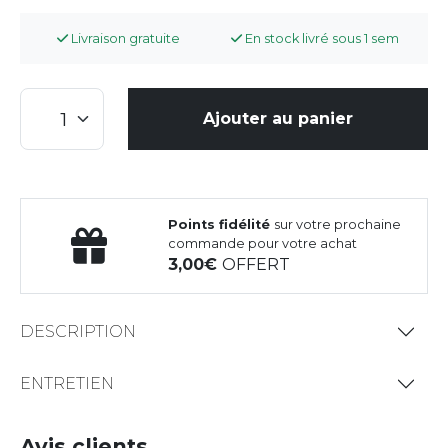
Livraison gratuite
En stock livré sous 1 sem
Ajouter au panier
Points fidélité
sur votre prochaine
commande pour votre achat
3,00
OFFERT
DESCRIPTION
ENTRETIEN
Avis clients