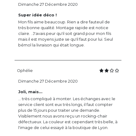
Dimanche 27 Décembre 2020
Super idée déco !
Mon fils aime beaucoup. Rien a dire fauteuil de
très bonne qualité. Montage rapide est notice
claire. . J'avais peur qu'il soit grand pour mon fils
mais il est moyens juste se qu'il faut pour lui. Seul
bémol la livraison qui était longue.
Ophélie
Dimanche 27 Décembre 2020
Joli, mais...
... très compliqué à monter. Les échanges avec le
service client sont eux très longs, il faut compter
plus de 15 jours pour traiter une demande.
Visiblement nous avons reçu un rocking-chair
défectueux. La couleur est cependant très belle, à
l'image de celui essayé à la boutique de Lyon.