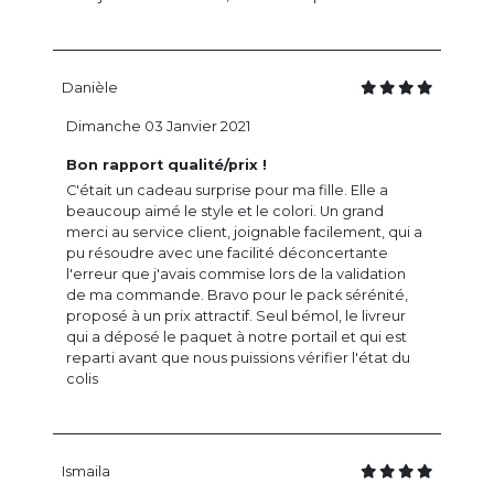
Danièle
Dimanche 03 Janvier 2021
Bon rapport qualité/prix !
C'était un cadeau surprise pour ma fille. Elle a
beaucoup aimé le style et le colori. Un grand
merci au service client, joignable facilement, qui a
pu résoudre avec une facilité déconcertante
l'erreur que j'avais commise lors de la validation
de ma commande. Bravo pour le pack sérénité,
proposé à un prix attractif. Seul bémol, le livreur
qui a déposé le paquet à notre portail et qui est
reparti avant que nous puissions vérifier l'état du
colis
Ismaila