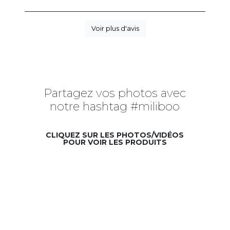
Voir plus d'avis
Partagez vos photos avec
notre hashtag #miliboo
CLIQUEZ SUR LES PHOTOS/VIDÉOS
POUR VOIR LES PRODUITS